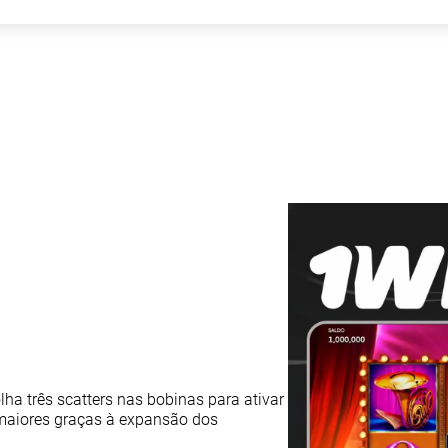
lha três scatters nas bobinas para ativar
maiores graças à expansão dos