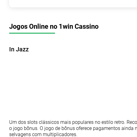
Jogos Online no 1win Cassino
In Jazz
Um dos slots clássicos mais populares no estilo retro. Reco
o jogo bônus. O jogo de bônus oferece pagamentos ainda 
selvagens com multiplicadores.