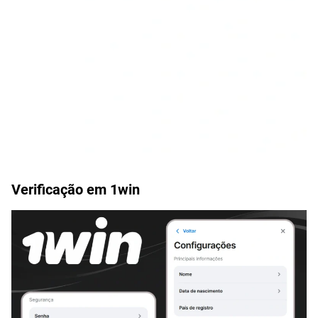
Verificação em 1win