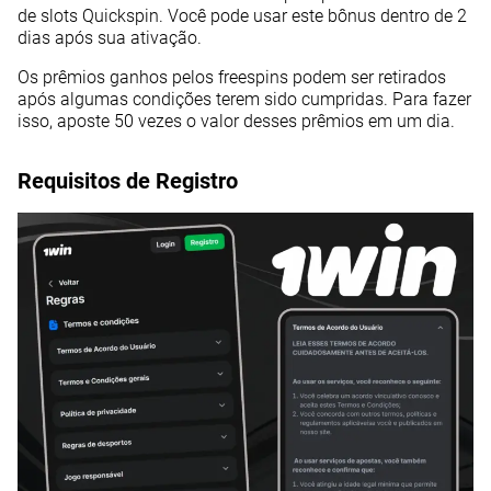
de slots Quickspin. Você pode usar este bônus dentro de 2
dias após sua ativação.
Os prêmios ganhos pelos freespins podem ser retirados
após algumas condições terem sido cumpridas. Para fazer
isso, aposte 50 vezes o valor desses prêmios em um dia.
Requisitos de Registro