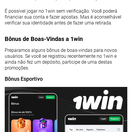
É possível jogar no 1win sem verificação. Você poderá
financiar sua conta e fazer apostas. Mas é aconselhável
verificar sua identidade antes de fazer uma retirada.
Bônus de Boas-Vindas a 1win
Preparamos alguns bônus de boas-vindas para novos
usuários. Se você se registrou recentemente no 1win e
ainda não fez um depósito, participe de uma destas
promoções.
Bônus Esportivo