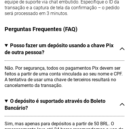
equipe de suporte via chat embutido. Especifique o ID da
transação e a captura de tela da confirmação – o pedido
será processado em 3 minutos.
Perguntas Frequentes (FAQ)
Posso fazer um depósito usando a chave Pix
de outra pessoa?
Não. Por segurança, todos os pagamentos Pix devem ser
feitos a partir de uma conta vinculada ao seu nome e CPF.
A tentativa de usar uma chave de terceiros resultará no
cancelamento da transação.
O depósito é suportado através do Boleto
Bancário?
Sim, mas apenas para depósitos a partir de 50 BRL. O