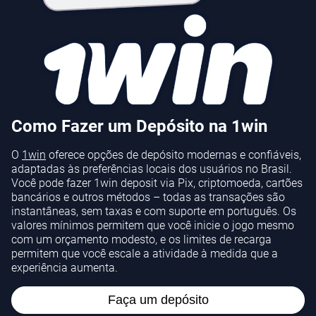
Como Fazer um Depósito na 1win
O
1win
oferece opções de depósito modernas e confiáveis,
adaptadas às preferências locais dos usuários no Brasil.
Você pode fazer 1win deposit via Pix, criptomoeda, cartões
bancários e outros métodos – todas as transações são
instantâneas, sem taxas e com suporte em português. Os
valores mínimos permitem que você inicie o jogo mesmo
com um orçamento modesto, e os limites de recarga
permitem que você escale a atividade à medida que a
experiência aumenta.
Faça um depósito