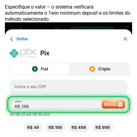
Especifique o valor – o sistema verificará
automaticamente o 1win minimum deposit e os limites do
método selecionado.