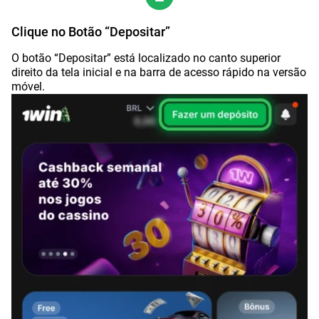
Clique no Botão “Depositar”
O botão “Depositar” está localizado no canto superior
direito da tela inicial e na barra de acesso rápido na versão
móvel.