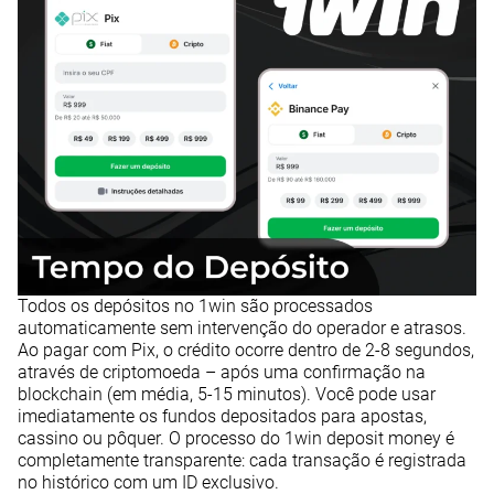
Todos os depósitos no 1win são processados
automaticamente sem intervenção do operador e atrasos.
Ao pagar com Pix, o crédito ocorre dentro de 2-8 segundos,
através de criptomoeda – após uma confirmação na
blockchain (em média, 5-15 minutos). Você pode usar
imediatamente os fundos depositados para apostas,
cassino ou pôquer. O processo do 1win deposit money é
completamente transparente: cada transação é registrada
no histórico com um ID exclusivo.