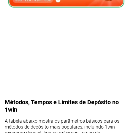
Métodos, Tempos e Limites de Depósito no
1win
A tabela abaixo mostra os parâmetros básicos para os
métodos de depósito mais populares, incluindo 1win
minimum deposit, limites máximos, tempo de