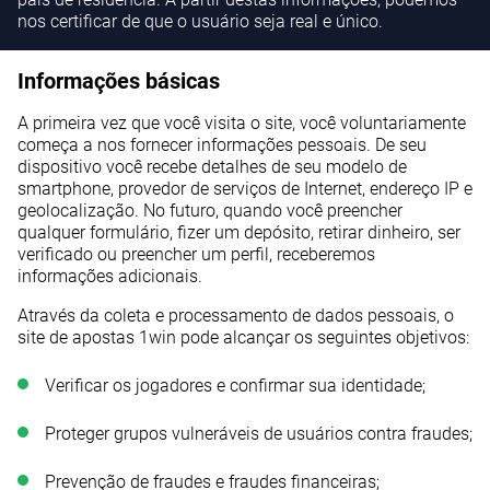
nos certificar de que o usuário seja real e único.
Informações básicas
A primeira vez que você visita o site, você voluntariamente
começa a nos fornecer informações pessoais. De seu
dispositivo você recebe detalhes de seu modelo de
smartphone, provedor de serviços de Internet, endereço IP e
geolocalização. No futuro, quando você preencher
qualquer formulário, fizer um depósito, retirar dinheiro, ser
verificado ou preencher um perfil, receberemos
informações adicionais.
Através da coleta e processamento de dados pessoais, o
site de apostas 1win pode alcançar os seguintes objetivos:
Verificar os jogadores e confirmar sua identidade;
Proteger grupos vulneráveis de usuários contra fraudes;
Prevenção de fraudes e fraudes financeiras;