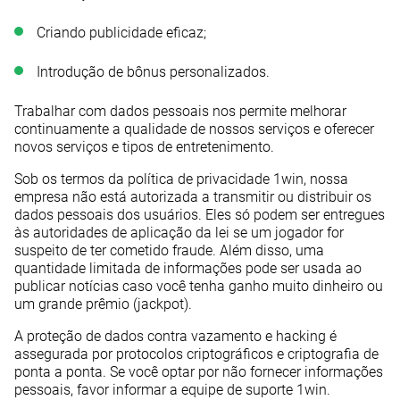
Criando publicidade eficaz;
Introdução de bônus personalizados.
Trabalhar com dados pessoais nos permite melhorar
continuamente a qualidade de nossos serviços e oferecer
novos serviços e tipos de entretenimento.
Sob os termos da política de privacidade 1win, nossa
empresa não está autorizada a transmitir ou distribuir os
dados pessoais dos usuários. Eles só podem ser entregues
às autoridades de aplicação da lei se um jogador for
suspeito de ter cometido fraude. Além disso, uma
quantidade limitada de informações pode ser usada ao
publicar notícias caso você tenha ganho muito dinheiro ou
um grande prêmio (jackpot).
A proteção de dados contra vazamento e hacking é
assegurada por protocolos criptográficos e criptografia de
ponta a ponta. Se você optar por não fornecer informações
pessoais, favor informar a equipe de suporte 1win.