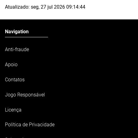
Atualizado:
seg, 27 jul 2026 09:14:44
Navigation
Anti-fraude
Apoio
Contatos
Jogo Responsável
Licença
Política de Privacidade