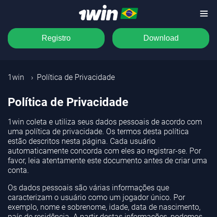
Registro
Download
1win
Política de Privacidade
Política de Privacidade
1win coleta e utiliza seus dados pessoais de acordo com
uma política de privacidade. Os termos desta política
estão descritos nesta página. Cada usuário
automaticamente concorda com eles ao registrar-se. Por
favor, leia atentamente este documento antes de criar uma
conta.
Os dados pessoais são várias informações que
caracterizam o usuário como um jogador único. Por
exemplo, nome e sobrenome, idade, data de nascimento,
país de residência. A partir destas informações, podemos