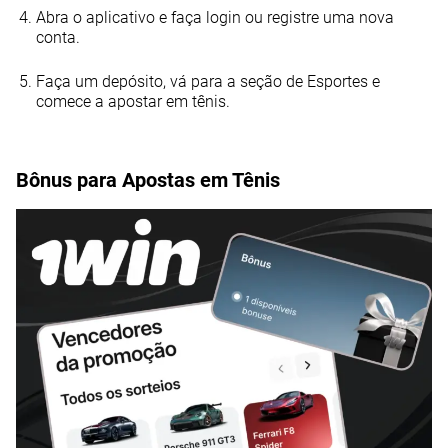
Abra o aplicativo e faça login ou registre uma nova
conta.
Faça um depósito, vá para a seção de Esportes e
comece a apostar em tênis.
Bônus para Apostas em Tênis