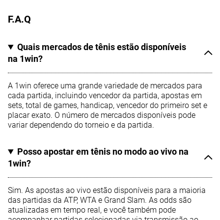
F.A.Q
Quais mercados de tênis estão disponíveis
na 1win?
A 1win oferece uma grande variedade de mercados para
cada partida, incluindo vencedor da partida, apostas em
sets, total de games, handicap, vencedor do primeiro set e
placar exato. O número de mercados disponíveis pode
variar dependendo do torneio e da partida.
Posso apostar em tênis no modo ao vivo na
1win?
Sim. As apostas ao vivo estão disponíveis para a maioria
das partidas da ATP, WTA e Grand Slam. As odds são
atualizadas em tempo real, e você também pode
acompanhar partidas selecionadas via transmissão ao