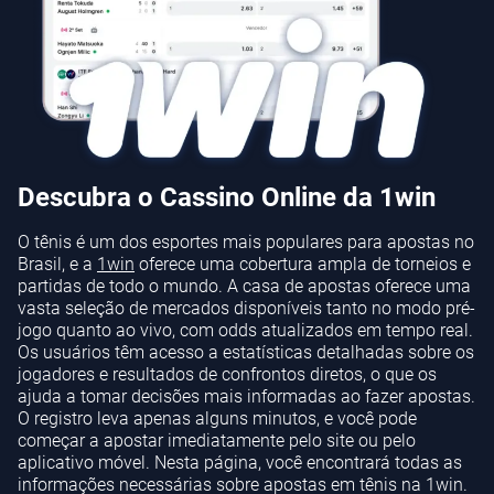
Descubra o Cassino Online da 1win
O tênis é um dos esportes mais populares para apostas no
Brasil, e a
1win
oferece uma cobertura ampla de torneios e
partidas de todo o mundo. A casa de apostas oferece uma
vasta seleção de mercados disponíveis tanto no modo pré-
jogo quanto ao vivo, com odds atualizados em tempo real.
Os usuários têm acesso a estatísticas detalhadas sobre os
jogadores e resultados de confrontos diretos, o que os
ajuda a tomar decisões mais informadas ao fazer apostas.
O registro leva apenas alguns minutos, e você pode
começar a apostar imediatamente pelo site ou pelo
aplicativo móvel. Nesta página, você encontrará todas as
informações necessárias sobre apostas em tênis na 1win.