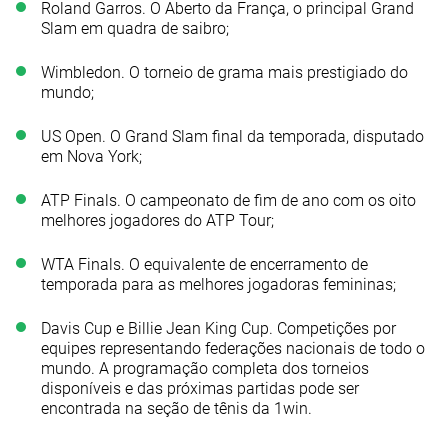
Roland Garros. O Aberto da França, o principal Grand
Slam em quadra de saibro;
Wimbledon. O torneio de grama mais prestigiado do
mundo;
US Open. O Grand Slam final da temporada, disputado
em Nova York;
ATP Finals. O campeonato de fim de ano com os oito
melhores jogadores do ATP Tour;
WTA Finals. O equivalente de encerramento de
temporada para as melhores jogadoras femininas;
Davis Cup e Billie Jean King Cup. Competições por
equipes representando federações nacionais de todo o
mundo. A programação completa dos torneios
disponíveis e das próximas partidas pode ser
encontrada na seção de tênis da 1win.